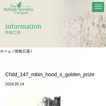
information
情報広場
ホーム
情報広場
Child_147_robin_hood_s_golden_prize
2024.05.14