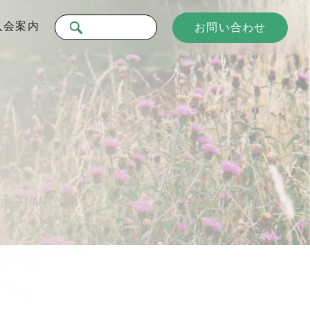
入会案内
お問い合わせ