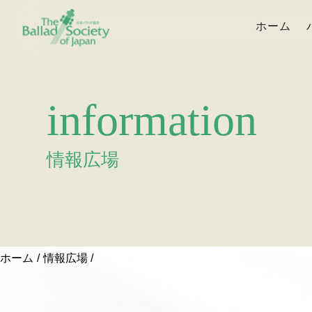
ホーム
information
情報広場
ホーム
情報広場