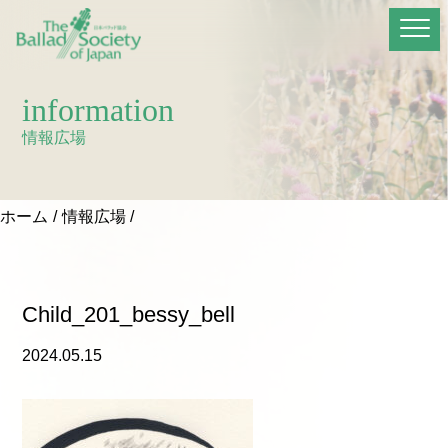
information
情報広場
ホーム
情報広場
Child_201_bessy_bell
2024.05.15