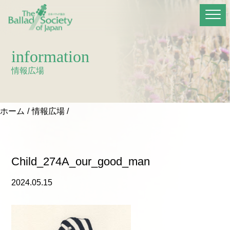
information
情報広場
ホーム
情報広場
Child_274A_our_good_man
2024.05.15