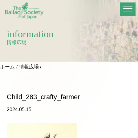
information
情報広場
ホーム
情報広場
Child_283_crafty_farmer
2024.05.15