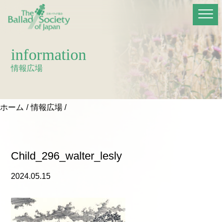
information
情報広場
ホーム
情報広場
Child_296_walter_lesly
2024.05.15