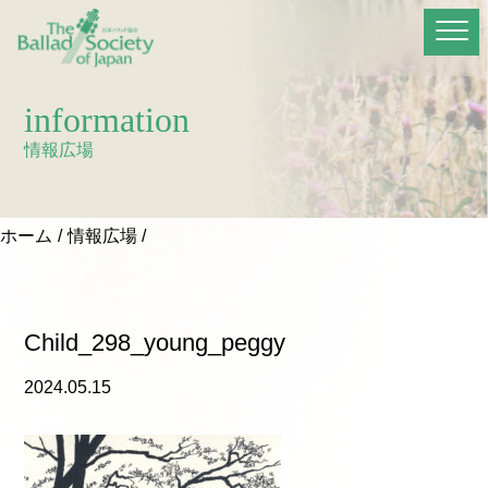
information
情報広場
ホーム
情報広場
Child_298_young_peggy
2024.05.15