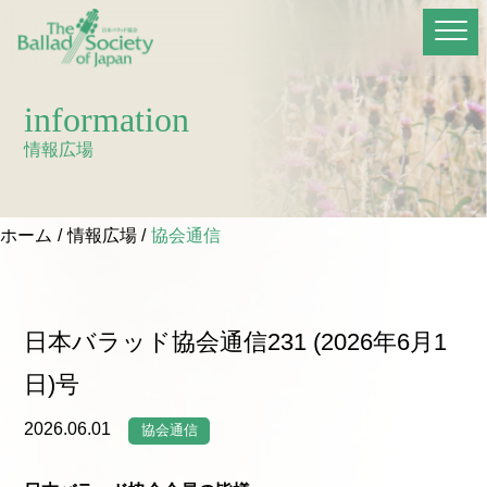
information
情報広場
ホーム
情報広場
協会通信
日本バラッド協会通信231 (2026年6月1
日)号
2026.06.01
協会通信