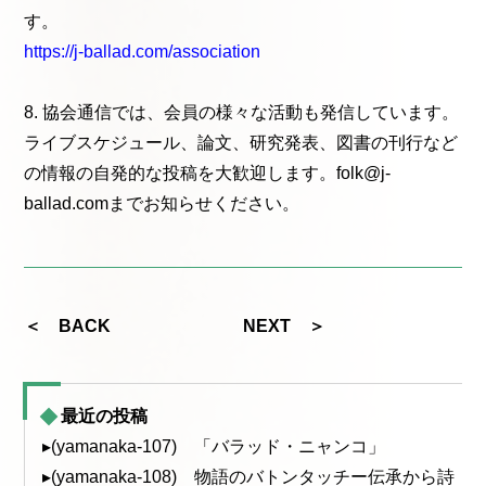
す。
https://j-ballad.com/association
8. 協会通信では、会員の様々な活動も発信しています。
ライブスケジュール、論文、研究発表、図書の刊行など
の情報の自発的な投稿を大歓迎します。folk@j-
ballad.comまでお知らせください。
＜ BACK
NEXT ＞
最近の投稿
▸(yamanaka-107) 「バラッド・ニャンコ」
▸(yamanaka-108) 物語のバトンタッチー伝承から詩