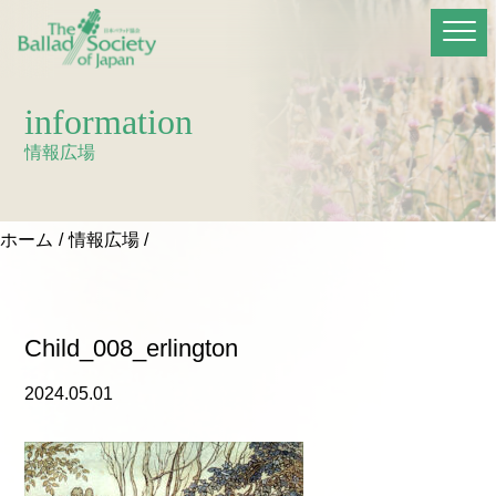
information
情報広場
ホーム
情報広場
Child_008_erlington
2024.05.01