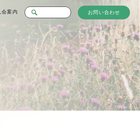
入会案内
お問い合わせ