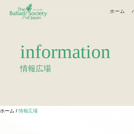
ホーム
information
情報広場
ホーム
情報広場