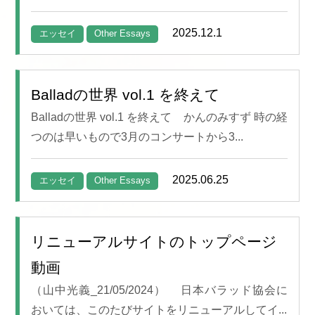
2025.12.1
エッセイ
Other Essays
Balladの世界 vol.1 を終えて
Balladの世界 vol.1 を終えて かんのみすず 時の経
つのは早いもので3月のコンサートから3...
2025.06.25
エッセイ
Other Essays
リニューアルサイトのトップページ
動画
（山中光義_21/05/2024） 日本バラッド協会に
おいては、このたびサイトをリニューアルしてイ...