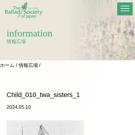
information
情報広場
ホーム
情報広場
Child_010_twa_sisters_1
2024.05.10