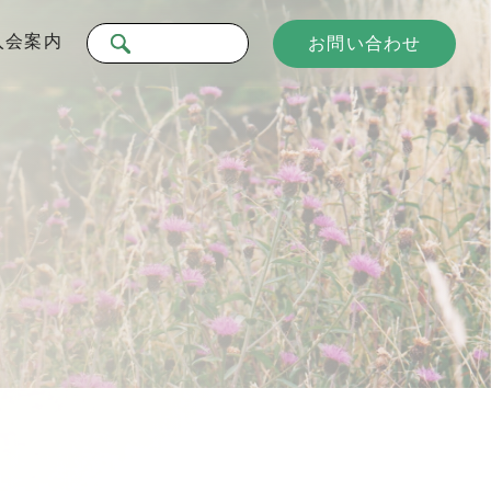
入会案内
お問い合わせ