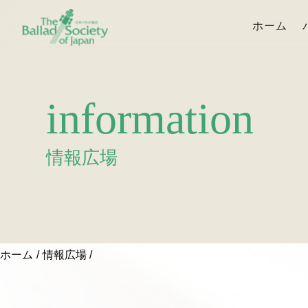
ホーム
information
情報広場
ホーム
情報広場