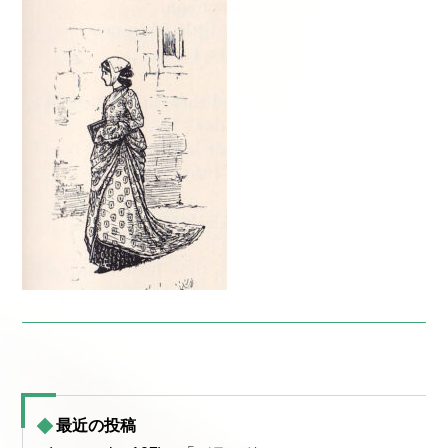
最近の投稿