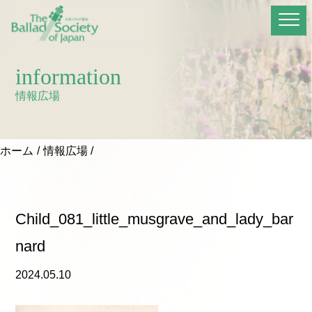
information
情報広場
ホーム
情報広場
Child_081_little_musgrave_and_lady_bar
nard
2024.05.10