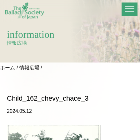
information
情報広場
ホーム
情報広場
Child_162_chevy_chace_3
2024.05.12