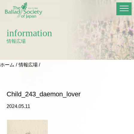
information
情報広場
ホーム
情報広場
Child_243_daemon_lover
2024.05.11