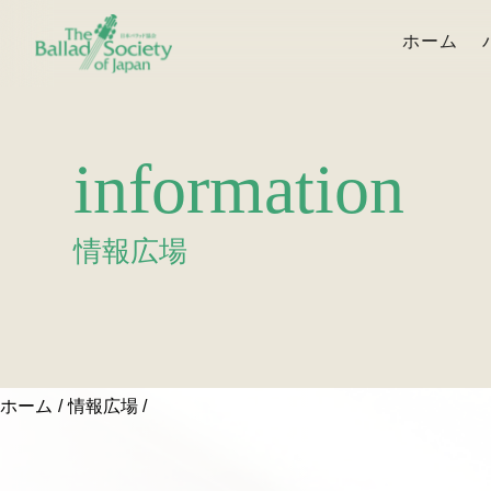
ホーム
information
情報広場
ホーム
情報広場