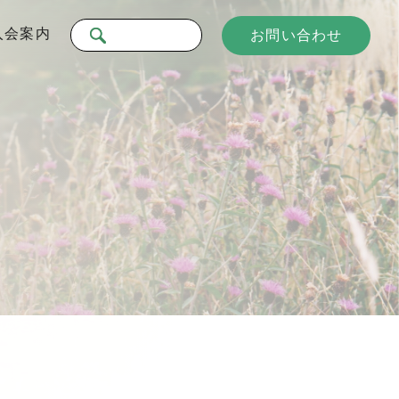
入会案内
お問い合わせ