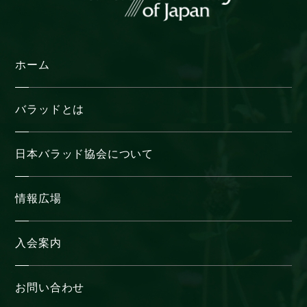
ホーム
バラッドとは
日本バラッド協会について
情報広場
入会案内
お問い合わせ