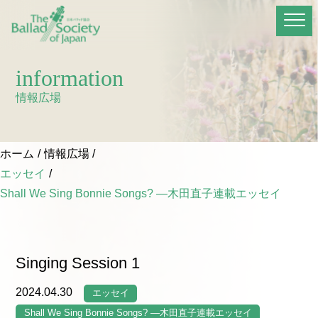
information
情報広場
ホーム
情報広場
エッセイ
Shall We Sing Bonnie Songs? —木田直子連載エッセイ
Singing Session 1
2024.04.30
エッセイ
Shall We Sing Bonnie Songs? —木田直子連載エッセイ