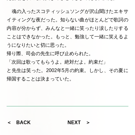
魂の入ったスコティッシュソングが沢山聞けたエキサ
イティングな夜だった。知らない曲がほとんどで歌詞の
内容が分からず、みんなと一緒に笑ったり涙したりする
ことはできなかった。もっと、勉強して一緒に笑えるよ
うになりたいと切に思った。
帰り際、司会の先生に呼び止められた。
「次回は歌ってもらうよ。絶対だよ。約束だ」
と先生は笑った。2002年5月の約束。しかし、その夏に
帰国することは決まっていた。
＜ BACK
NEXT ＞