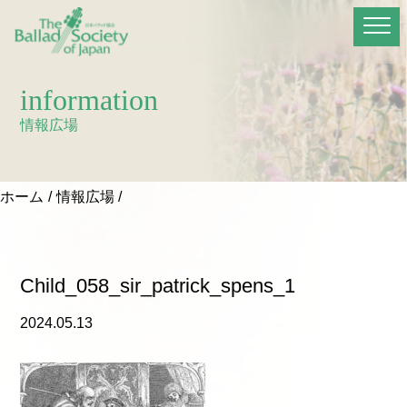
information
情報広場
ホーム
情報広場
Child_058_sir_patrick_spens_1
2024.05.13