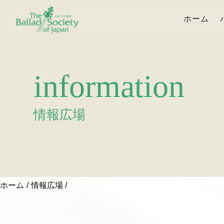
ホーム
information
情報広場
ホーム
情報広場