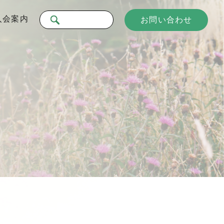
入会案内
お問い合わせ