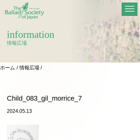
information
情報広場
ホーム
情報広場
Child_083_gil_morrice_7
2024.05.13