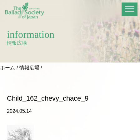
information
情報広場
ホーム
情報広場
Child_162_chevy_chace_9
2024.05.14