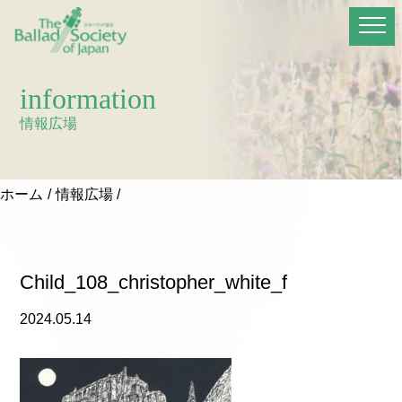
information
情報広場
ホーム
情報広場
Child_108_christopher_white_f
2024.05.14