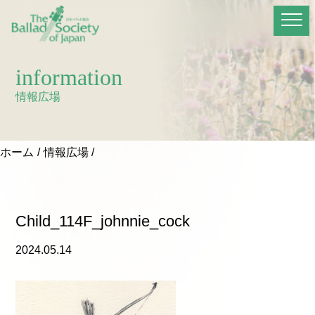
information
情報広場
ホーム
情報広場
Child_114F_johnnie_cock
2024.05.14