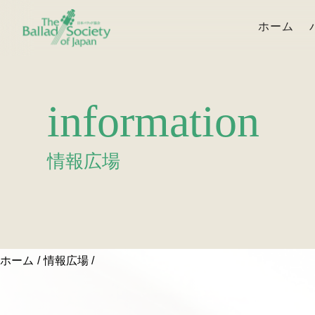
ホーム
information
情報広場
ホーム
情報広場