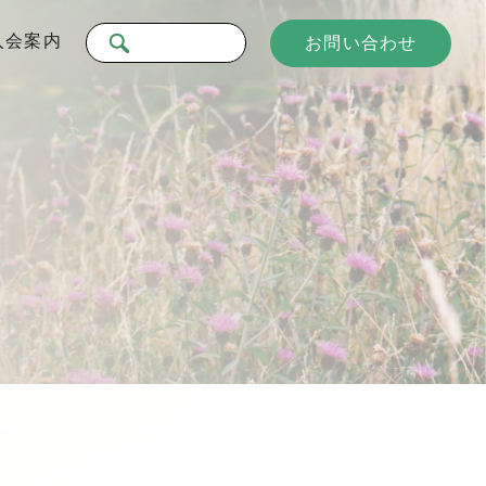
入会案内
お問い合わせ