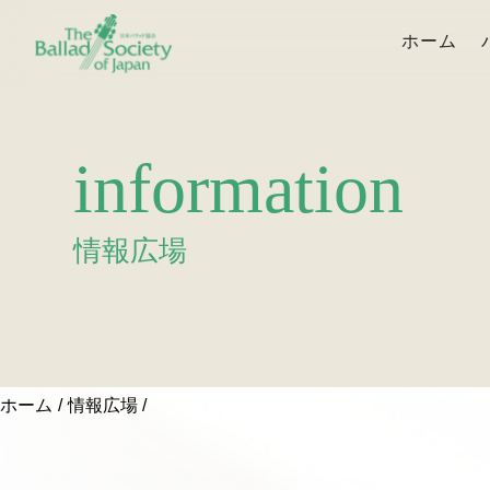
ホーム
information
情報広場
ホーム
情報広場