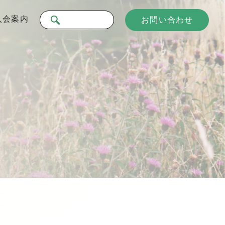
入会案内
お問い合わせ