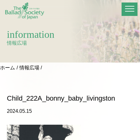
information
情報広場
ホーム
情報広場
Child_222A_bonny_baby_livingston
2024.05.15