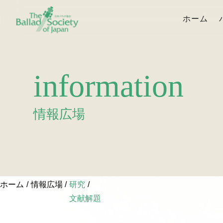
ホーム
information
情報広場
ホーム
情報広場
研究
文献解題