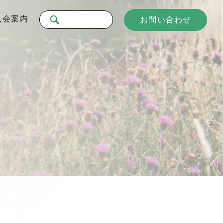
入会案内
お問い合わせ