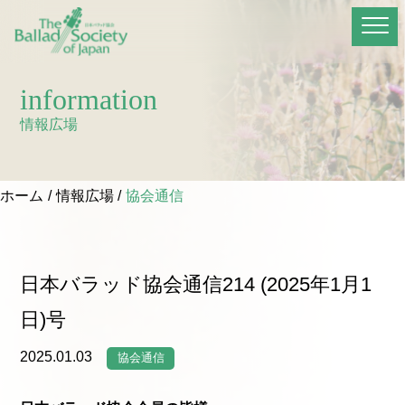
information
情報広場
ホーム
情報広場
協会通信
日本バラッド協会通信214 (2025年1月1
日)号
2025.01.03
協会通信