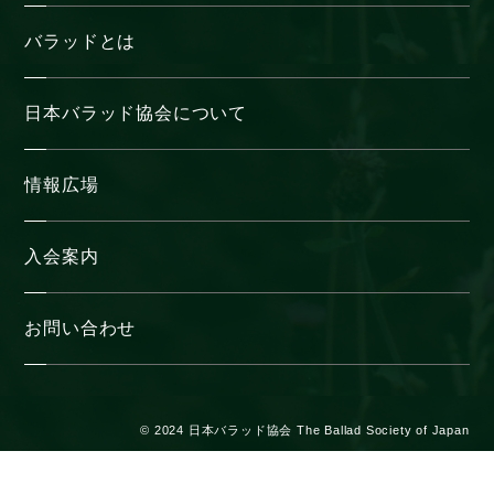
バラッドとは
日本バラッド協会について
情報広場
入会案内
お問い合わせ
© 2024 日本バラッド協会 The Ballad Society of Japan