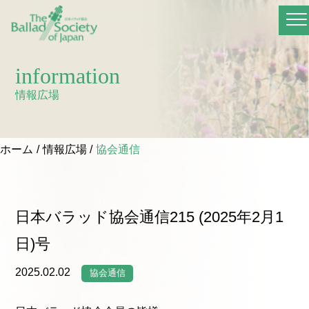
information
情報広場
ホーム
情報広場
協会通信
日本バラッド協会通信215 (2025年2月1
日)号
2025.02.02
協会通信