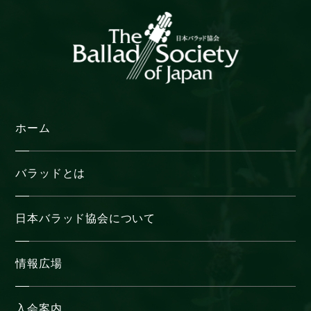
ホーム
バラッドとは
日本バラッド協会について
情報広場
入会案内