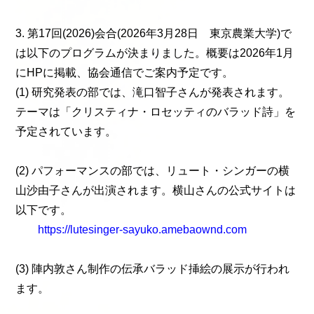
3. 第17回(2026)会合(2026年3月28日 東京農業大学)で
は以下のプログラムが決まりました。概要は2026年1月
にHPに掲載、協会通信でご案内予定です。
(1) 研究発表の部では、滝口智子さんが発表されます。
テーマは「クリスティナ・ロセッティのバラッド詩」を
予定されています。
(2) パフォーマンスの部では、リュート・シンガーの横
山沙由子さんが出演されます。横山さんの公式サイトは
以下です。
https://lutesinger-sayuko.amebaownd.com
(3) 陣内敦さん制作の伝承バラッド挿絵の展示が行われ
ます。