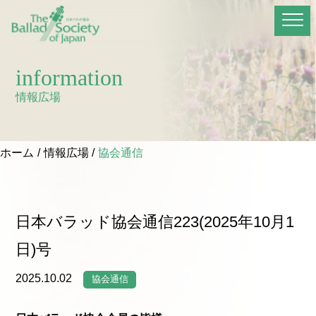
information
情報広場
ホーム
情報広場
協会通信
日本バラッド協会通信223(2025年10月1
日)号
2025.10.02
協会通信