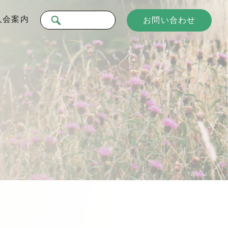
入会案内
お問い合わせ