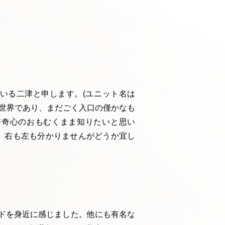
いる二津と申します。(ユニット名は
深い世界であり、まだごく入口の僅かなも
好奇心のおもむくまま知りたいと思い
。右も左も分かりませんがどうか宜し
バラッドを身近に感じました。他にも有名な