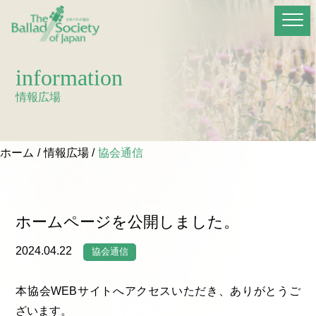
information
情報広場
ホーム
情報広場
協会通信
ホームページを公開しました。
2024.04.22
協会通信
本協会WEBサイトへアクセスいただき、ありがとうご
ざいます。