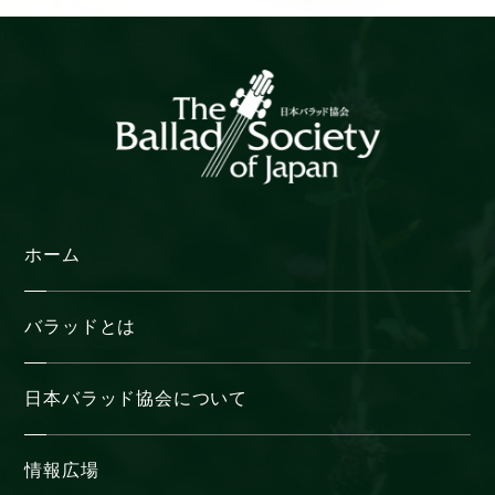
ブ
ホーム
バラッドとは
日本バラッド協会について
情報広場