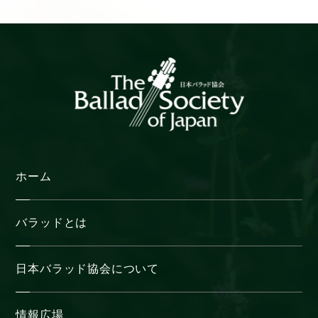
イ
ブ
ホーム
バラッドとは
日本バラッド協会について
情報広場