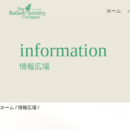
ホーム
information
情報広場
ホーム
情報広場