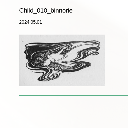
Child_010_binnorie
2024.05.01