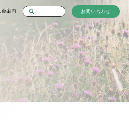
入会案内
お問い合わせ