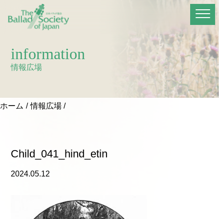
information
情報広場
ホーム
情報広場
Child_041_hind_etin
2024.05.12