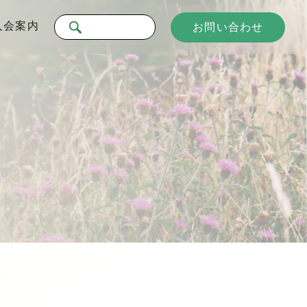
入会案内
お問い合わせ