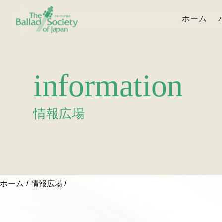
ホーム
information
情報広場
ホーム
情報広場