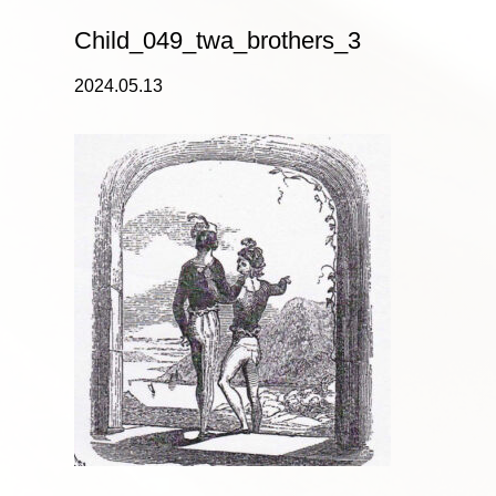
Child_049_twa_brothers_3
2024.05.13