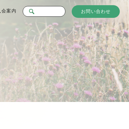
入会案内
お問い合わせ