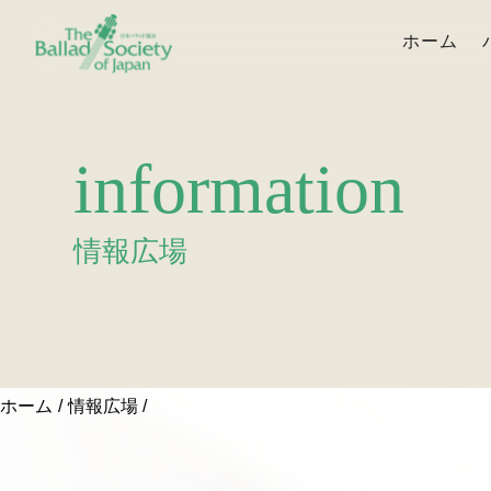
ホーム
information
情報広場
ホーム
情報広場