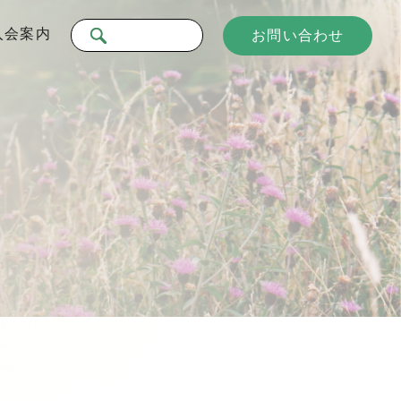
入会案内
お問い合わせ