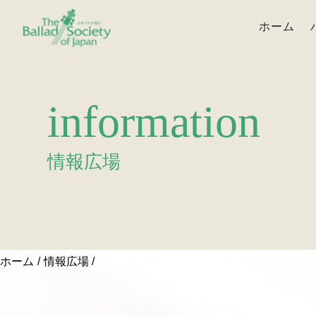
ホーム
information
情報広場
ホーム
情報広場