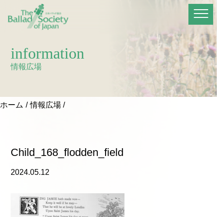
information
情報広場
ホーム
情報広場
Child_168_flodden_field
2024.05.12