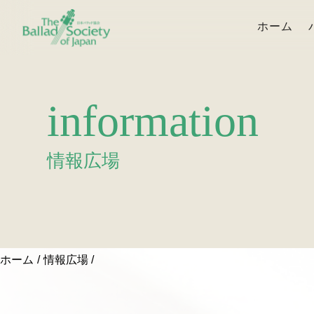
ホーム
information
情報広場
ホーム
情報広場