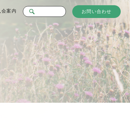
入会案内
お問い合わせ