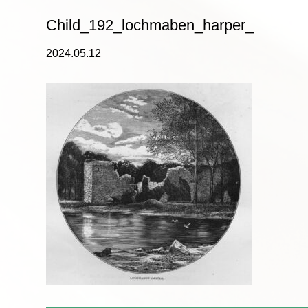
Child_192_lochmaben_harper_
2024.05.12