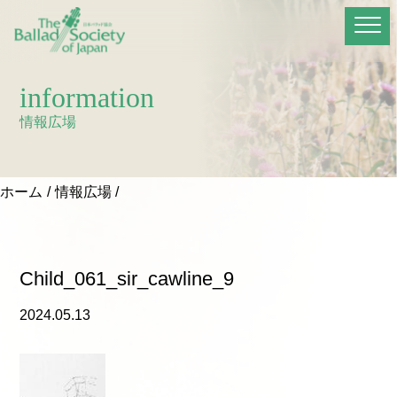
information
情報広場
ホーム
情報広場
Child_061_sir_cawline_9
2024.05.13