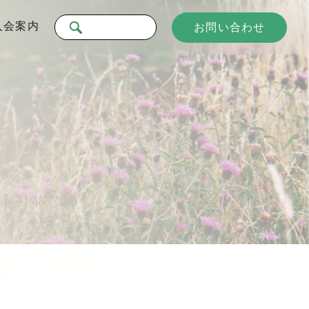
入会案内
お問い合わせ