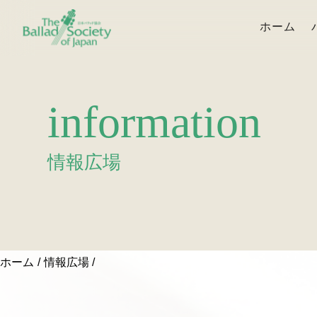
ホーム
information
情報広場
ホーム
情報広場