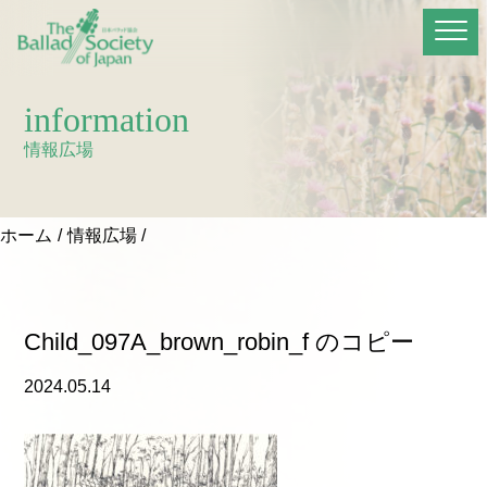
information
情報広場
ホーム
情報広場
Child_097A_brown_robin_f のコピー
2024.05.14