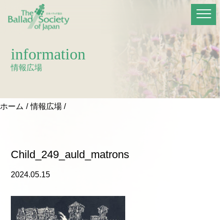
information
情報広場
ホーム
情報広場
Child_249_auld_matrons
2024.05.15