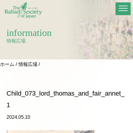
information
情報広場
ホーム
情報広場
Child_073_lord_thomas_and_fair_annet_
1
2024.05.10