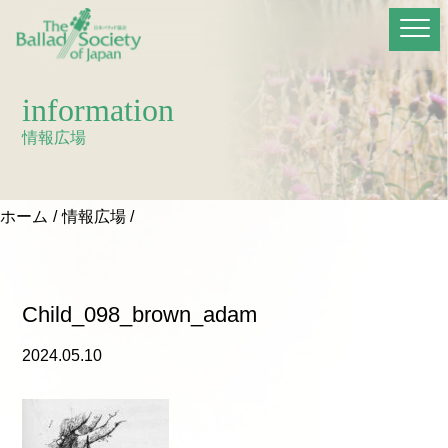
information
情報広場
ホーム
情報広場
Child_098_brown_adam
2024.05.10