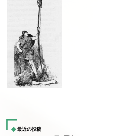
最近の投稿