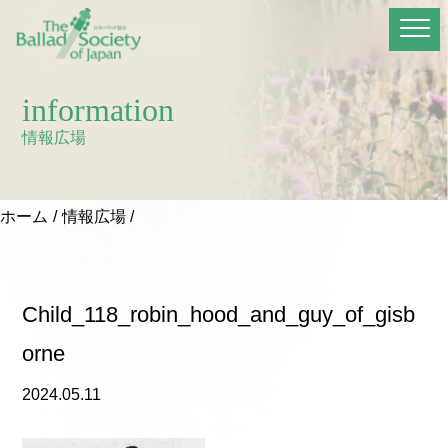
information
情報広場
ホーム
情報広場
Child_118_robin_hood_and_guy_of_gisb
orne
2024.05.11