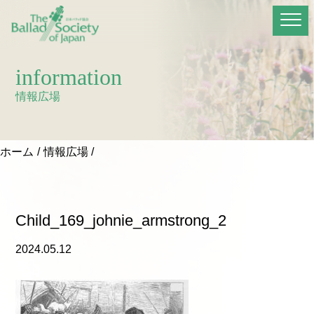
information
情報広場
ホーム
情報広場
Child_169_johnie_armstrong_2
2024.05.12